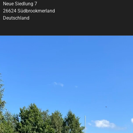
Neue Siedlung 7
26624 Südbrookmerland
Deutschland