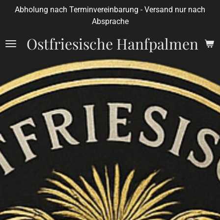
Abholung nach Terminvereinbarung - Versand nur nach
Zum
Absprache
Hauptinhalt
springen
Ostfriesische Hanfpalmen