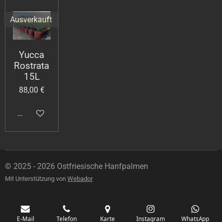
Ausverkauft
Yucca
Rostrata
15L
88,00 €
Bei Verfügbarkeit benachrichtigen
© 2025 - 2026 Ostfriesische Hanfpalmen
Mit Unterstützung von
Webador
E-Mail
Telefon
Karte
Instagram
WhatsApp