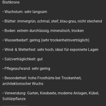
Blattkrone
• Wachstum: sehr langsam
• Blätter: immergrün, schmal, steif, blau-grau, nicht stechend
• Boden: extrem durchlässig, mineralisch, trocken
• Wasserbedarf: gering (sehr trockenheitsverträglich)
• Wind- & Wetterfest: sehr hoch, ideal für exponierte Lagen
• Salzverträglichkeit: gut
• Pflegeaufwand: sehr gering
• Besonderheit: hohe Frosthärte bei Trockenheit,
architektonischer Wuchs
• Verwendung: Garten, Kiesbeete, moderne Anlagen, Kübel,
Solitärpflanze