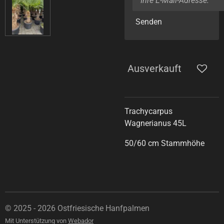
Senden
Ausverkauft
Trachycarpus
Wagnerianus 45L
50/60 cm Stammhöhe
© 2025 - 2026 Ostfriesische Hanfpalmen
Mit Unterstützung von
Webador