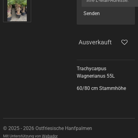
Senden
Ausverkauft
Trachycarpus
Wagnerianus 55L
60/80 cm Stammhöhe
© 2025 - 2026 Ostfriesische Hanfpalmen
Mit Unterstützung von
Webador