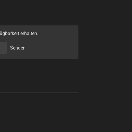
ügbarkeit erhalten.
Senden