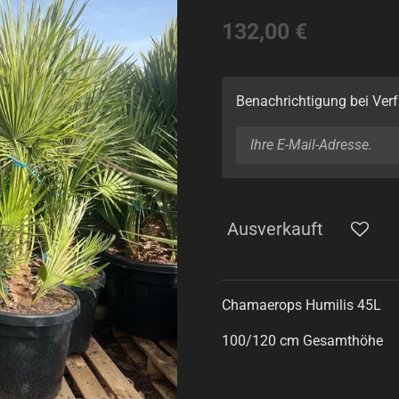
132,00 €
Benachrichtigung bei Verf
Ausverkauft
Chamaerops Humilis 45L
100/120 cm Gesamthöhe